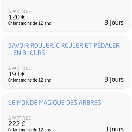
À PARTIR DE
120
€
3 jours
Enfant moins de 12 ans
SAVOIR ROULER, CIRCULER ET PÉDALER
… EN 3 JOURS
À PARTIR DE
193
€
3 jours
Enfant moins de 12 ans
LE MONDE MAGIQUE DES ARBRES
À PARTIR DE
222
€
3 jours
Enfant moins de 12 ans