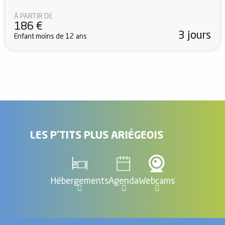
À PARTIR DE
186
€
3 jours
Enfant moins de 12 ans
LES P'TITS PLUS ARIÉGEOIS
Hébergements
Agenda
Webcams