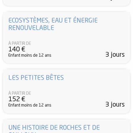
ECOSYSTÈMES, EAU ET ÉNERGIE
RENOUVELABLE
À PARTIR DE
140
€
3 jours
Enfant moins de 12 ans
LES PETITES BÊTES
À PARTIR DE
152
€
3 jours
Enfant moins de 12 ans
UNE HISTOIRE DE ROCHES ET DE