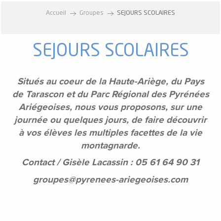
Accueil
Groupes
SEJOURS SCOLAIRES
SEJOURS SCOLAIRES
Situés au coeur de la Haute-Ariège, du Pays
de Tarascon et du Parc Régional des Pyrénées
Ariégeoises, nous vous proposons, sur une
journée ou quelques jours, de faire découvrir
à vos
élèves les multiples facettes de la vie
montagnarde.
Contact / Gisèle Lacassin : 05 61 64 90 31
groupes@pyrenees-ariegeoises.com