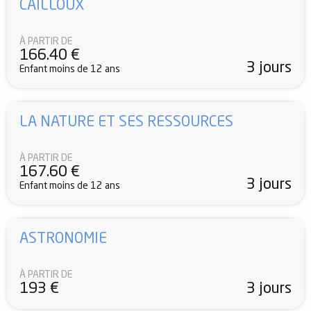
CAILLOUX
À PARTIR DE
166.40
€
3 jours
Enfant moins de 12 ans
LA NATURE ET SES RESSOURCES
À PARTIR DE
167.60
€
3 jours
Enfant moins de 12 ans
ASTRONOMIE
À PARTIR DE
193
€
3 jours