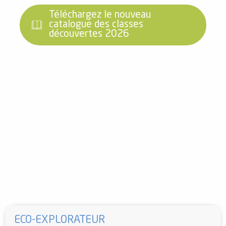
Téléchargez le nouveau
catalogue des classes
découvertes 2026
ECO-EXPLORATEUR