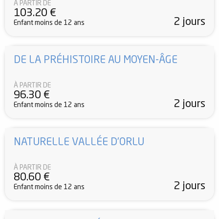
À PARTIR DE
103.20
€
2 jours
Enfant moins de 12 ans
DE LA PRÉHISTOIRE AU MOYEN-ÂGE
À PARTIR DE
96.30
€
2 jours
Enfant moins de 12 ans
NATURELLE VALLÉE D’ORLU
À PARTIR DE
80.60
€
2 jours
Enfant moins de 12 ans