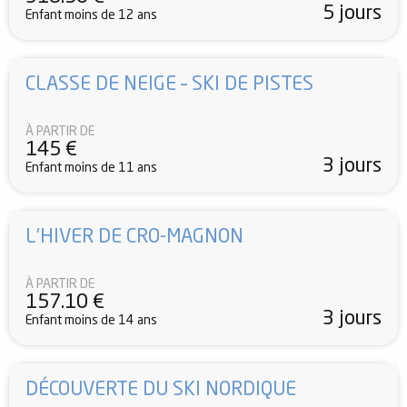
5 jours
Enfant moins de 12 ans
CLASSE DE NEIGE – SKI DE PISTES
À PARTIR DE
145
€
3 jours
Enfant moins de 11 ans
L’HIVER DE CRO-MAGNON
À PARTIR DE
157.10
€
3 jours
Enfant moins de 14 ans
DÉCOUVERTE DU SKI NORDIQUE