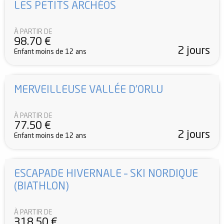
LES PETITS ARCHÉOS
À PARTIR DE
98.70
€
2 jours
Enfant moins de 12 ans
MERVEILLEUSE VALLÉE D’ORLU
À PARTIR DE
77.50
€
2 jours
Enfant moins de 12 ans
ESCAPADE HIVERNALE – SKI NORDIQUE
(BIATHLON)
À PARTIR DE
318.50
€