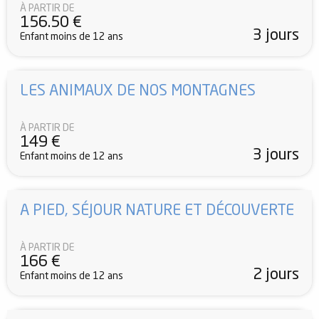
À PARTIR DE
156.50
€
3 jours
Enfant moins de 12 ans
LES ANIMAUX DE NOS MONTAGNES
À PARTIR DE
149
€
3 jours
Enfant moins de 12 ans
A PIED, SÉJOUR NATURE ET DÉCOUVERTE
À PARTIR DE
166
€
2 jours
Enfant moins de 12 ans