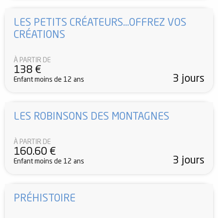
LES PETITS CRÉATEURS…OFFREZ VOS
CRÉATIONS
À PARTIR DE
138
€
3 jours
Enfant moins de 12 ans
LES ROBINSONS DES MONTAGNES
À PARTIR DE
160.60
€
3 jours
Enfant moins de 12 ans
PRÉHISTOIRE