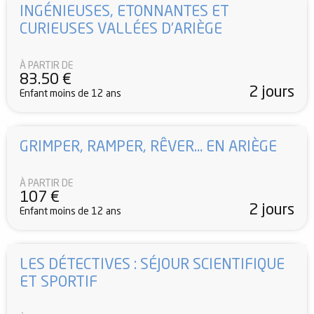
INGÉNIEUSES, ETONNANTES ET
CURIEUSES VALLÉES D’ARIÈGE
À PARTIR DE
83.50
€
2 jours
Enfant moins de 12 ans
GRIMPER, RAMPER, RÊVER… EN ARIÈGE
À PARTIR DE
107
€
2 jours
Enfant moins de 12 ans
LES DÉTECTIVES : SÉJOUR SCIENTIFIQUE
ET SPORTIF