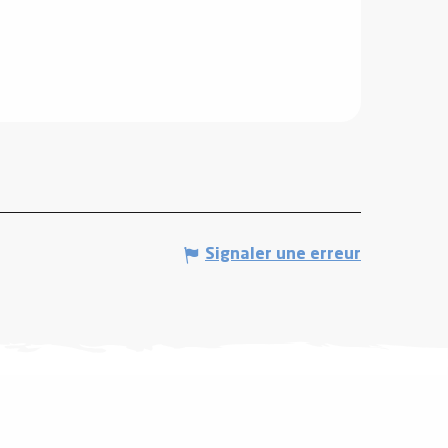
Signaler une erreur