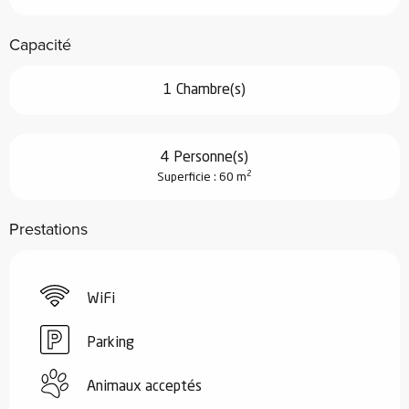
Capacité
1 Chambre(s)
4 Personne(s)
2
Superficie : 60 m
Prestations
WiFi
Parking
Animaux acceptés