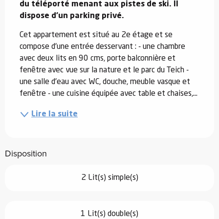
du téléporté menant aux pistes de ski. Il 
dispose d'un parking privé.
Cet appartement est situé au 2e étage et se 
compose d'une entrée desservant : - une chambre 
avec deux lits en 90 cms, porte balconnière et 
fenêtre avec vue sur la nature et le parc du Teich - 
une salle d'eau avec WC, douche, meuble vasque et 
fenêtre - une cuisine équipée avec table et chaises,...
Lire la suite
Disposition
2 Lit(s) simple(s)
1 Lit(s) double(s)