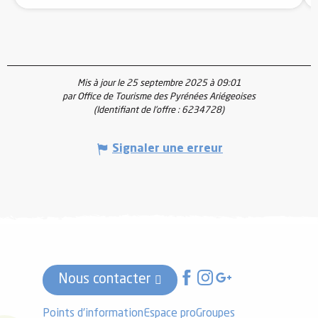
Mis à jour le 25 septembre 2025 à 09:01
par Office de Tourisme des Pyrénées Ariégeoises
(Identifiant de l'offre :
6234728
)
Signaler une erreur
Nous contacter
Points d'information
Espace pro
Groupes