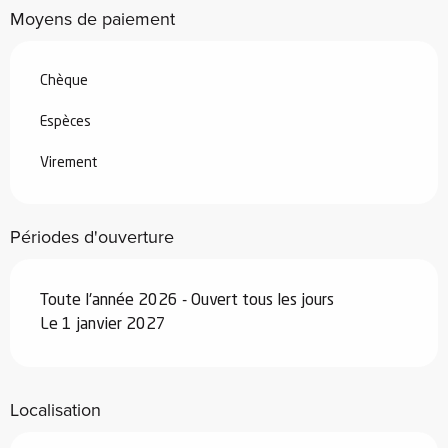
Moyens de paiement
Chèque
Espèces
Virement
Périodes d'ouverture
Toute l'année 2026 - Ouvert tous les jours
Le 1 janvier 2027
Localisation