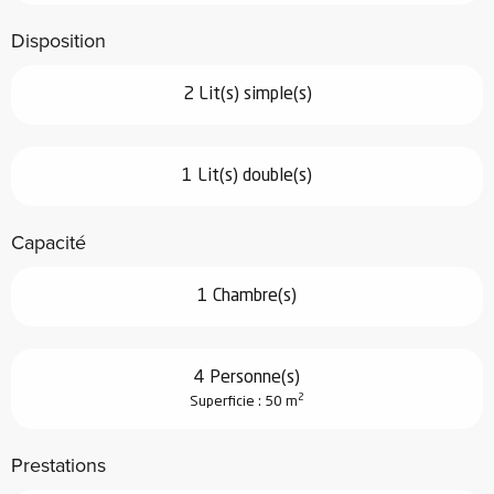
Disposition
2 Lit(s) simple(s)
1 Lit(s) double(s)
Capacité
1 Chambre(s)
4 Personne(s)
2
Superficie : 50 m
Prestations