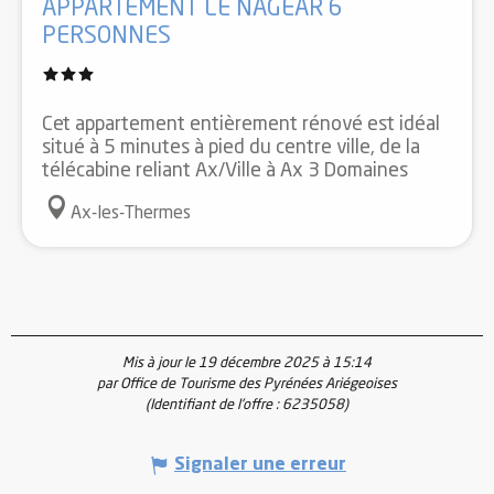
APPARTEMENT LE NAGEAR 6
PERSONNES
Cet appartement entièrement rénové est idéal
situé à 5 minutes à pied du centre ville, de la
télécabine reliant Ax/Ville à Ax 3 Domaines
Ax-les-Thermes
Mis à jour le 19 décembre 2025 à 15:14
par Office de Tourisme des Pyrénées Ariégeoises
(Identifiant de l'offre :
6235058
)
Signaler une erreur