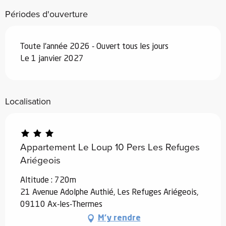
Périodes d'ouverture
Toute l'année 2026 - Ouvert tous les jours
Le 1 janvier 2027
Localisation
Appartement Le Loup 10 Pers Les Refuges
Ariégeois
Altitude : 720m
21 Avenue Adolphe Authié, Les Refuges Ariégeois,
09110 Ax-les-Thermes
M'y rendre