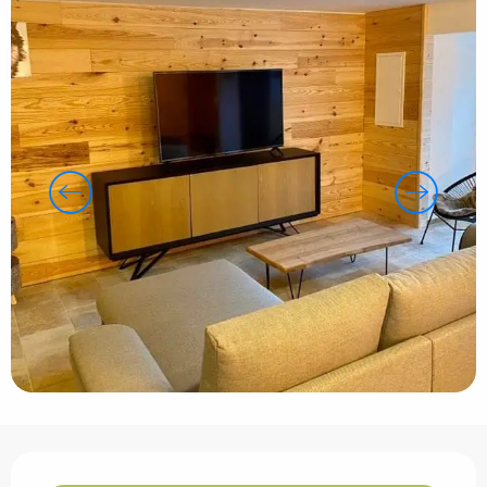
Ouverture et coordonnées