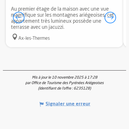
Au premier étage de la maison avec une vue
magnifique sur les montagnes ariégeoises, cet
appartement très lumineux possède une
terrasse avec un jacuzzi.
Ax-les-Thermes
Mis à jour le 10 novembre 2025 à 17:28
par Office de Tourisme des Pyrénées Ariégeoises
(Identifiant de l'offre :
6235128
)
Signaler une erreur