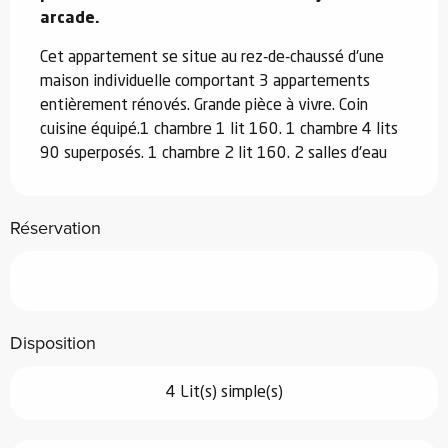
arcade.
Cet appartement se situe au rez-de-chaussé d'une 
maison individuelle comportant 3 appartements 
entièrement rénovés. Grande pièce à vivre. Coin 
cuisine équipé.1 chambre 1 lit 160. 1 chambre 4 lits 
90 superposés. 1 chambre 2 lit 160. 2 salles d'eau
Réservation
Disposition
4 Lit(s) simple(s)