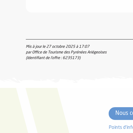
Mis à jour le 27 octobre 2025 à 17:07
par Office de Tourisme des Pyrénées Ariégeoises
(Identifiant de l'offre :
6235173
)
Nous c
Points d'in