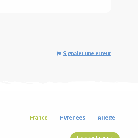
Signaler une erreur
France
Pyrénées
Ariège