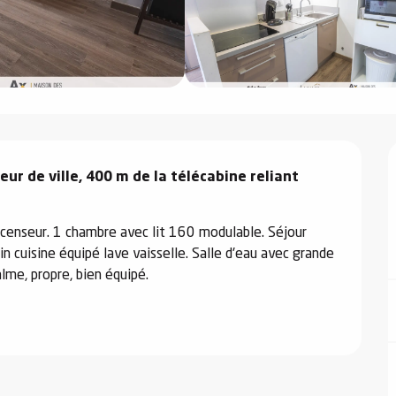
r de ville, 400 m de la télécabine reliant 
enseur. 1 chambre avec lit 160 modulable. Séjour 
n cuisine équipé lave vaisselle. Salle d'eau avec grande 
lme, propre, bien équipé.