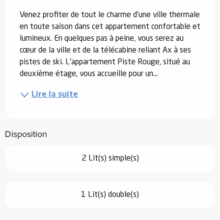
Venez profiter de tout le charme d’une ville thermale 
en toute saison dans cet appartement confortable et 
lumineux. En quelques pas à peine, vous serez au 
cœur de la ville et de la télécabine reliant Ax à ses 
pistes de ski. L'appartement Piste Rouge, situé au 
deuxième étage, vous accueille pour un...
Lire la suite
Disposition
2 Lit(s) simple(s)
1 Lit(s) double(s)