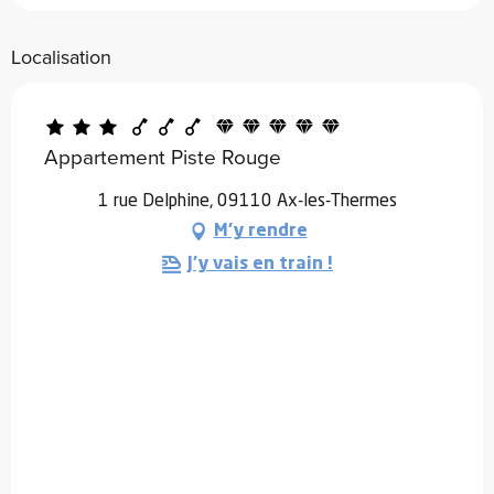
Localisation
Appartement Piste Rouge
1 rue Delphine, 09110 Ax-les-Thermes
M'y rendre
J'y vais en train !