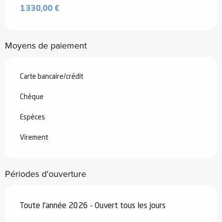
1 330,00 €
Moyens de paiement
Carte bancaire/crédit
Chèque
Espèces
Virement
Périodes d'ouverture
Toute l'année 2026 - Ouvert tous les jours