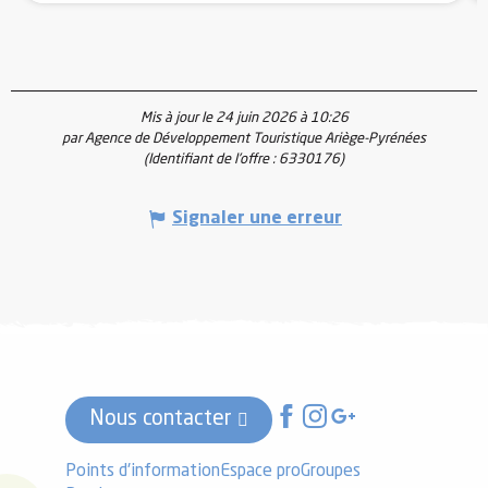
Mis à jour le 24 juin 2026 à 10:26
par Agence de Développement Touristique Ariège-Pyrénées
(Identifiant de l'offre :
6330176
)
Signaler une erreur
Nous contacter
Points d'information
Espace pro
Groupes