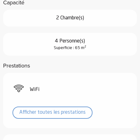
Capacité
2 Chambre(s)
4 Personne(s)
2
Superficie : 65 m
Prestations
WiFi
Afficher toutes les prestations
Offres de prestations