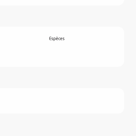
Espèces