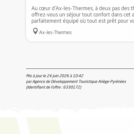
Au cœur d’Ax-les-Thermes, à deux pas des th
offrez-vous un séjour tout confort dans cet
parfaitement équipé où tout est prêt pour vo
Ax-les-Thermes
Mis à jour le 24 juin 2026 à 10:42
par Agence de Développement Touristique Ariège-Pyrénées
(Identifiant de l'offre :
6330172
)