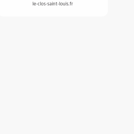
le-clos-saint-louis.fr