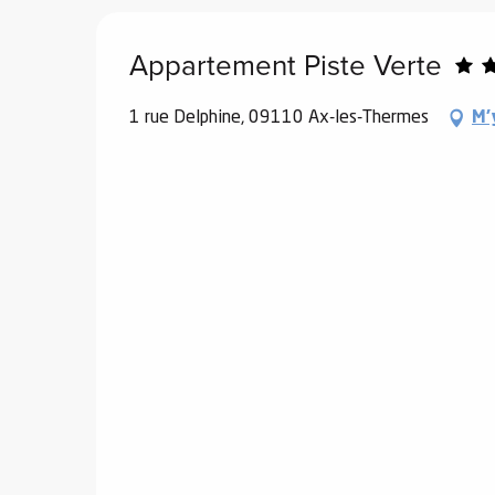
Appartement Piste Verte
1 rue Delphine, 09110 Ax-les-Thermes
M'