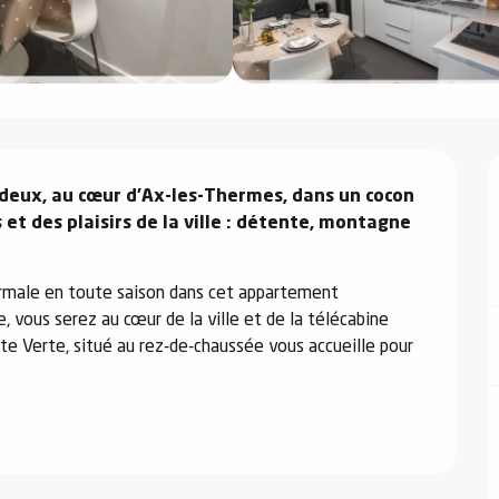
deux, au cœur d’Ax-les-Thermes, dans un cocon 
et des plaisirs de la ville : détente, montagne 
ermale en toute saison dans cet appartement 
 vous serez au cœur de la ville et de la télécabine 
te Verte, situé au rez-de-chaussée vous accueille pour 