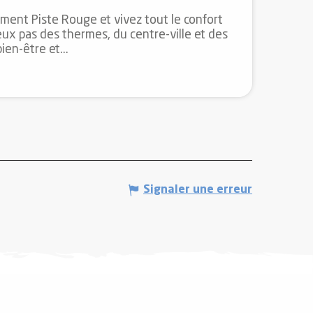
ement Piste Rouge et vivez tout le confort
ux pas des thermes, du centre-ville et des
ien-être et...
Signaler une erreur