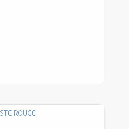
ISTE ROUGE