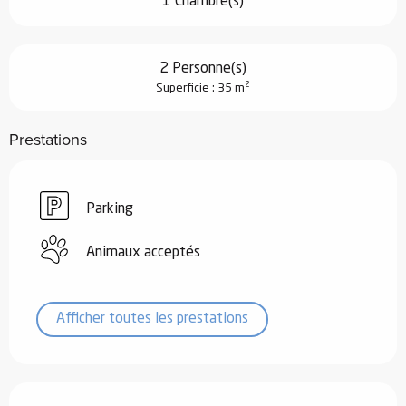
1 Chambre(s)
2 Personne(s)
2
Superficie : 35 m
Prestations
Parking
Animaux acceptés
Afficher toutes les prestations
Offres de prestations