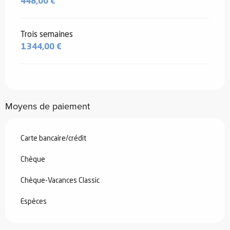
448,00 €
Trois semaines
1 344,00 €
Moyens de paiement
Carte bancaire/crédit
Chèque
Chèque-Vacances Classic
Espèces