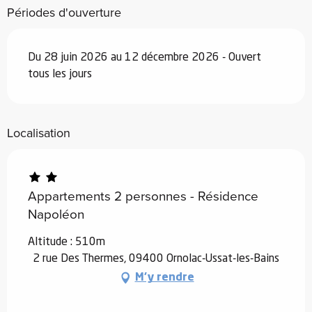
Périodes d'ouverture
Du 28 juin 2026 au 12 décembre 2026 - Ouvert
tous les jours
Localisation
Appartements 2 personnes - Résidence
Napoléon
Altitude : 510m
2 rue Des Thermes, 09400 Ornolac-Ussat-les-Bains
M'y rendre