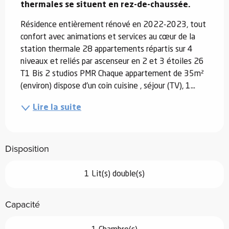
thermales se situent en rez-de-chaussée.
Résidence entièrement rénové en 2022-2023, tout 
confort avec animations et services au cœur de la 
station thermale 28 appartements répartis sur 4 
niveaux et reliés par ascenseur en 2 et 3 étoiles 26 
T1 Bis 2 studios PMR Chaque appartement de 35m² 
(environ) dispose d'un coin cuisine , séjour (TV), 1...
Lire la suite
Disposition
1 Lit(s) double(s)
Capacité