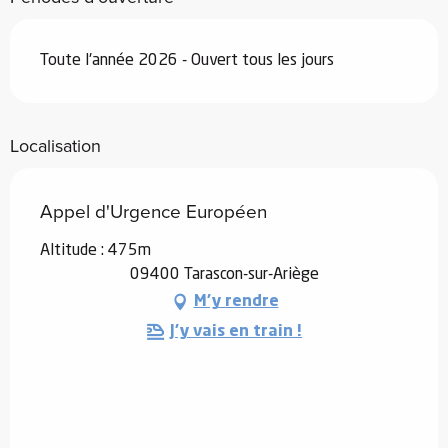
Toute l'année 2026 - Ouvert tous les jours
Localisation
Appel d'Urgence Européen
Altitude : 475m
09400 Tarascon-sur-Ariège
M'y rendre
J'y vais en train !