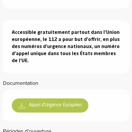
Description
Accessible gratuitement partout dans l'Union 
européenne, le 112 a pour but d'offrir, en plus 
des numéros d'urgence nationaux, un numéro 
d'appel unique dans tous les États membres 
de l'UE.
Documentation
Appel d'Urgence Européen
Périodes d'ouverture