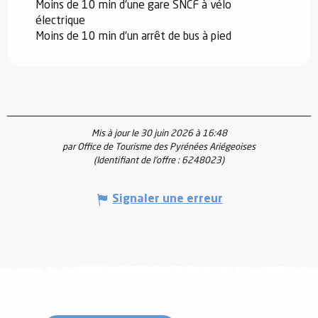
Moins de 10 min d'une gare SNCF à vélo
électrique
Moins de 10 min d’un arrêt de bus à pied
Mis à jour le 30 juin 2026 à 16:48
par Office de Tourisme des Pyrénées Ariégeoises
(Identifiant de l'offre :
6248023
)
Signaler une erreur