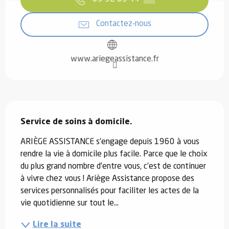
Contactez-nous
www.ariegeassistance.fr
Description
Service de soins à domicile.
ARIÈGE ASSISTANCE s’engage depuis 1960 à vous 
rendre la vie à domicile plus facile. Parce que le choix 
du plus grand nombre d’entre vous, c’est de continuer 
à vivre chez vous ! Ariège Assistance propose des 
services personnalisés pour faciliter les actes de la 
vie quotidienne sur tout le...
Lire la suite