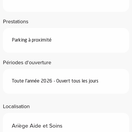
Prestations
Parking à proximité
Périodes d'ouverture
Toute l'année 2026 - Ouvert tous les jours
Localisation
Ariège Aide et Soins