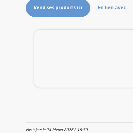
Vend ses produits ici
En lien avec
Mis à jour le 24 février 2026 à 15:59