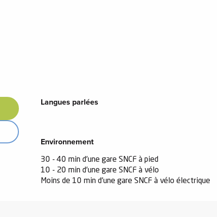
Langues parlées
Langues parlées
Environnement
Environnement
30 - 40 min d'une gare SNCF à pied
10 - 20 min d'une gare SNCF à vélo
Moins de 10 min d'une gare SNCF à vélo électrique