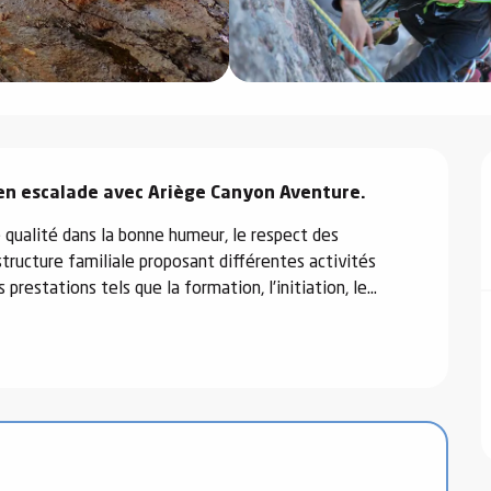
 en escalade avec Ariège Canyon Aventure.
qualité dans la bonne humeur, le respect des 
structure familiale proposant différentes activités 
prestations tels que la formation, l’initiation, le...