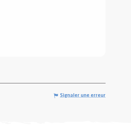
Signaler une erreur