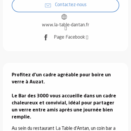
Contactez-nous
www.la-table-dantan.fr
Page Facebook
Description
Profitez d'un cadre agréable pour boire un 
verre à Auzat.

Le Bar des 3000 vous accueille dans un cadre 
chaleureux et convivial, idéal pour partager 
un verre entre amis après une journée bien 
remplie.
Au sein du restaurant La Table d'Antan, un coin bar a 