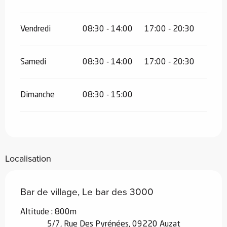
Vendredi
08:30 - 14:00
17:00 - 20:30
Samedi
08:30 - 14:00
17:00 - 20:30
Dimanche
08:30 - 15:00
Localisation
Bar de village, Le bar des 3000
Altitude : 800m
5/7, Rue Des Pyrénées, 09220 Auzat