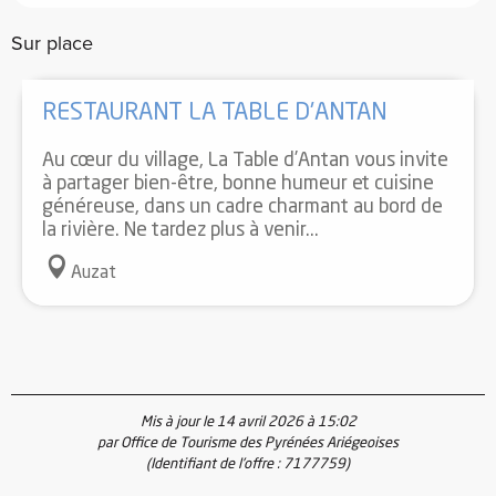
Sur place
RESTAURANT LA TABLE D'ANTAN
Au cœur du village, La Table d’Antan vous invite
à partager bien-être, bonne humeur et cuisine
généreuse, dans un cadre charmant au bord de
la rivière. Ne tardez plus à venir...
Auzat
Mis à jour le 14 avril 2026 à 15:02
par Office de Tourisme des Pyrénées Ariégeoises
(Identifiant de l'offre :
7177759
)