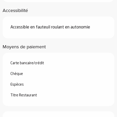
Accessibilité
Accessible en fauteuil roulant en autonomie
Moyens de paiement
Carte bancaire/crédit
Chèque
Espèces
Titre Restaurant