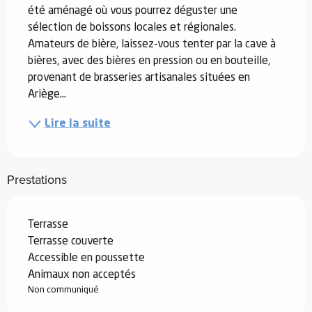
été aménagé où vous pourrez déguster une 
sélection de boissons locales et régionales. 
Amateurs de bière, laissez-vous tenter par la cave à 
bières, avec des bières en pression ou en bouteille, 
provenant de brasseries artisanales situées en 
Ariège...
Lire la suite
Prestations
Terrasse
Terrasse couverte
Accessible en poussette
Animaux non acceptés
Non communiqué