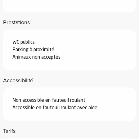
Prestations
WC publics
Parking à proximité
Animaux non acceptés
Accessibilité
Non accessible en fauteuil roulant
Accessible en fauteuil roulant avec aide
Tarifs