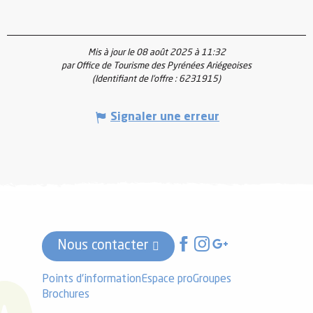
Mis à jour le 08 août 2025 à 11:32
par Office de Tourisme des Pyrénées Ariégeoises
(Identifiant de l'offre :
6231915
)
Signaler une erreur
Nous contacter
Points d'information
Espace pro
Groupes
Brochures