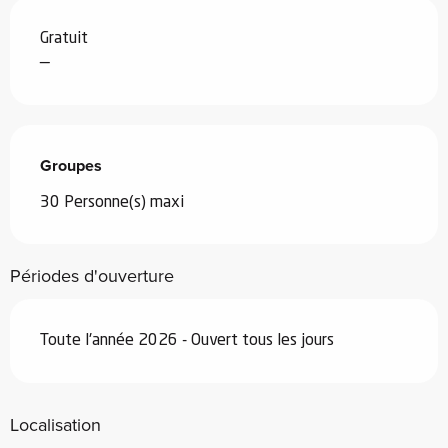
Gratuit
—
Groupes
Groupes
30 Personne(s) maxi
Périodes d'ouverture
Toute l'année 2026 - Ouvert tous les jours
Localisation