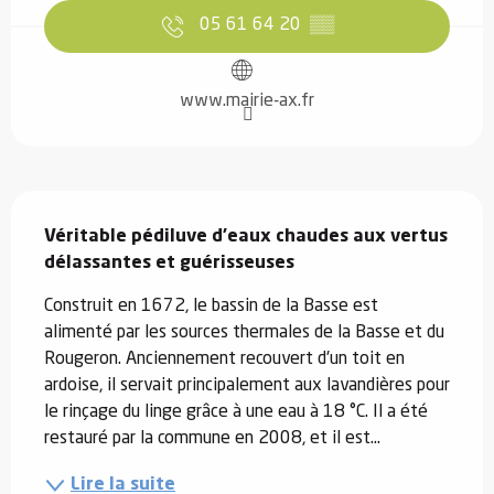
05 61 64 20
▒▒
www.mairie-ax.fr
Description
Véritable pédiluve d'eaux chaudes aux vertus 
délassantes et guérisseuses
Construit en 1672, le bassin de la Basse est 
alimenté par les sources thermales de la Basse et du 
Rougeron. Anciennement recouvert d'un toit en 
ardoise, il servait principalement aux lavandières pour 
le rinçage du linge grâce à une eau à 18 °C. Il a été 
restauré par la commune en 2008, et il est...
Lire la suite