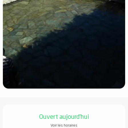
Ouverture et coordonnées
Ouvert aujourd'hui
Voir les horaires