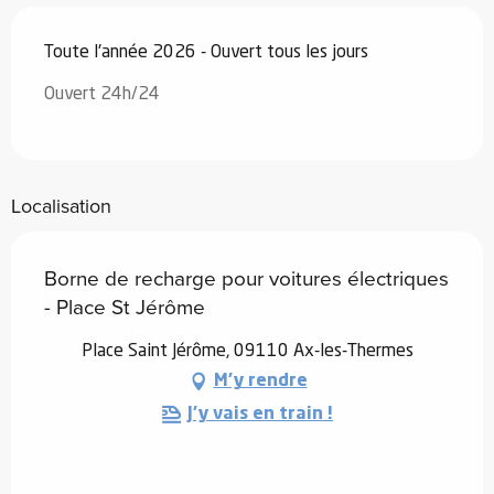
Toute l'année 2026 - Ouvert tous les jours
Ouvert 24h/24
Localisation
Borne de recharge pour voitures électriques
- Place St Jérôme
Place Saint Jérôme, 09110 Ax-les-Thermes
M'y rendre
J'y vais en train !