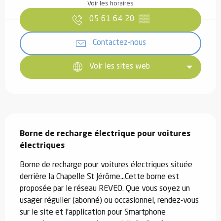
Voir les horaires
05 61 64 20
▒▒
Contactez-nous
Voir les sites web
Description
Borne de recharge électrique pour voitures 
électriques
Borne de recharge pour voitures électriques située 
derrière la Chapelle St Jérôme...Cette borne est 
proposée par le réseau REVEO. Que vous soyez un 
usager régulier (abonné) ou occasionnel, rendez-vous 
sur le site et l'application pour Smartphone 