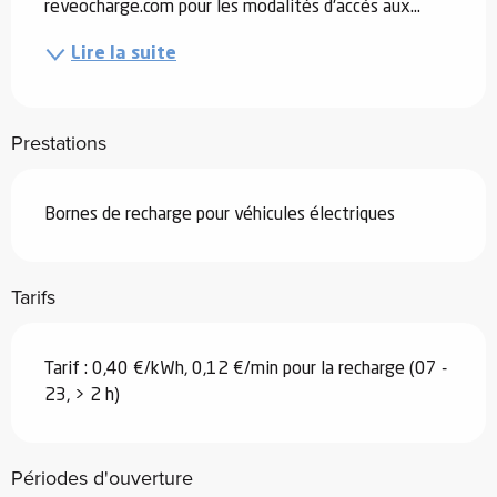
reveocharge.com pour les modalités d'accès aux...
Lire la suite
Prestations
Bornes de recharge pour véhicules électriques
Tarifs
Tarif : 0,40 €/kWh, 0,12 €/min pour la recharge (07 -
23, > 2 h)
Périodes d'ouverture