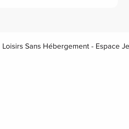
 de Loisirs Sans Hébergement - Espace 