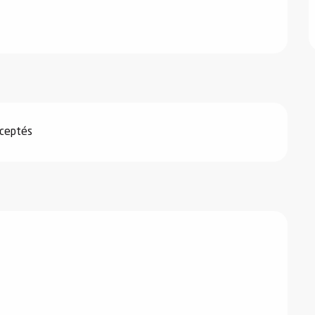
ceptés