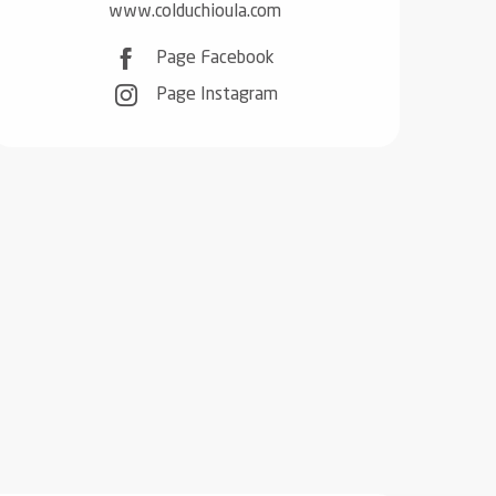
www.colduchioula.com
Page Facebook
Page Instagram