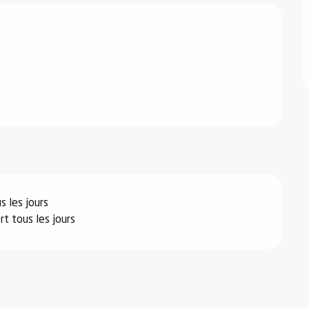
 les jours
 tous les jours