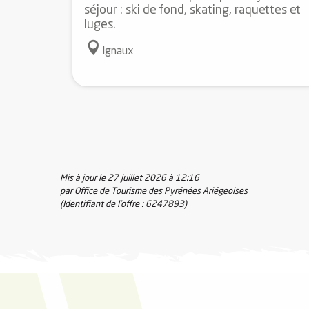
séjour : ski de fond, skating, raquettes et
luges.
Ignaux
Mis à jour le 27 juillet 2026 à 12:16
par Office de Tourisme des Pyrénées Ariégeoises
(Identifiant de l'offre :
6247893
)