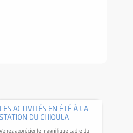
LES ACTIVITÉS EN ÉTÉ À LA
STATION DU CHIOULA
Venez apprécier le magnifique cadre du