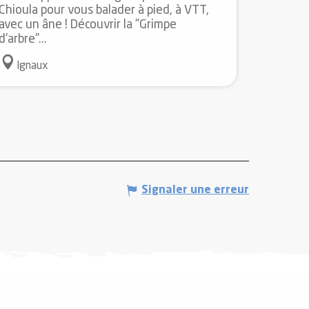
Chioula pour vous balader à pied, à VTT,
avec un âne ! Découvrir la "Grimpe
d'arbre"...
Ignaux
Signaler une erreur