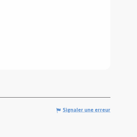
Signaler une erreur