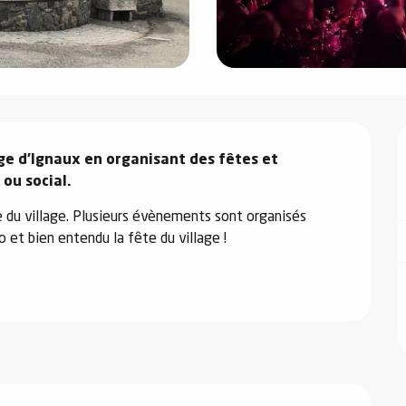
ge d'Ignaux en organisant des fêtes et 
 ou social.
 du village. Plusieurs évènements sont organisés 
o et bien entendu la fête du village !