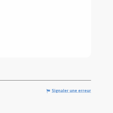
Signaler une erreur