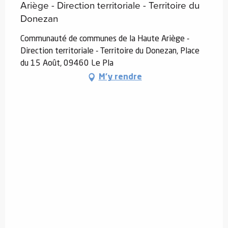
Ariège - Direction territoriale - Territoire du
Donezan
Communauté de communes de la Haute Ariège -
Direction territoriale - Territoire du Donezan, Place
du 15 Août, 09460 Le Pla
M'y rendre