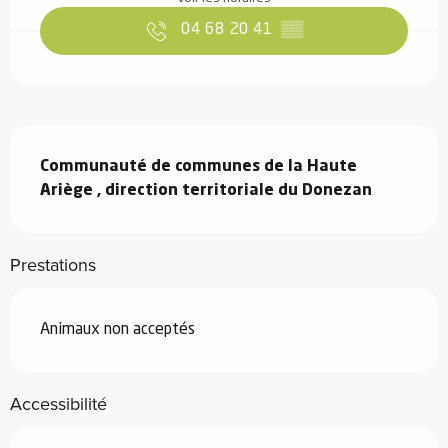
04 68 20 41
▒▒
Description
Communauté de communes de la Haute 
Ariège , direction territoriale du Donezan
Prestations
Animaux non acceptés
Accessibilité