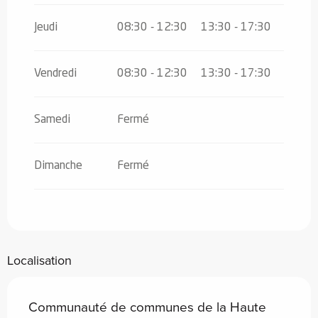
décembre 2026
Jeudi
08:30 - 12:30
13:30 - 17:30
Vendredi
08:30 - 12:30
13:30 - 17:30
Samedi
Fermé
Dimanche
Fermé
Localisation
Communauté de communes de la Haute