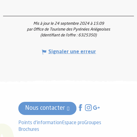
Mis à jour le 24 septembre 2024 à 15:09
par Office de Tourisme des Pyrénées Ariégeoises
(Identifiant de l'offre :
6325350
)
Signaler une erreur
Nous contacter
Points d'information
Espace pro
Groupes
Brochures