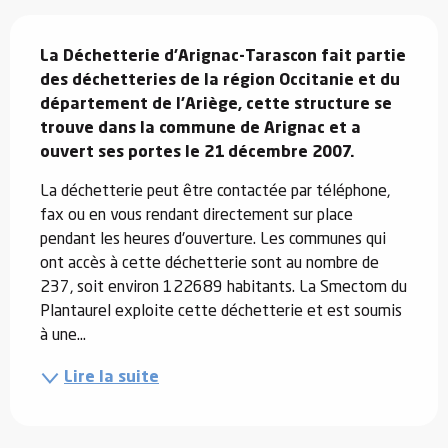
Description
La Déchetterie d’Arignac-Tarascon fait partie 
des déchetteries de la région Occitanie et du 
département de l'Ariège, cette structure se 
trouve dans la commune de Arignac et a 
ouvert ses portes le 21 décembre 2007.
La déchetterie peut être contactée par téléphone, 
fax ou en vous rendant directement sur place 
pendant les heures d'ouverture. Les communes qui 
ont accès à cette déchetterie sont au nombre de 
237, soit environ 122689 habitants. La Smectom du 
Plantaurel exploite cette déchetterie et est soumis 
à une...
Lire la suite