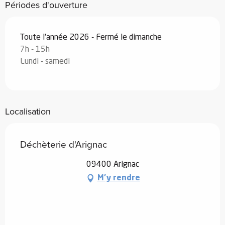
Périodes d'ouverture
Toute l'année 2026 - Fermé le dimanche
7h - 15h
Lundi - samedi
Localisation
Déchèterie d'Arignac
09400 Arignac
M'y rendre