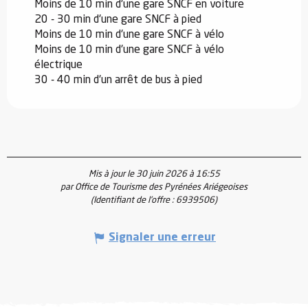
Moins de 10 min d'une gare SNCF en voiture
20 - 30 min d'une gare SNCF à pied
Moins de 10 min d'une gare SNCF à vélo
Moins de 10 min d'une gare SNCF à vélo
électrique
30 - 40 min d'un arrêt de bus à pied
Mis à jour le 30 juin 2026 à 16:55
par Office de Tourisme des Pyrénées Ariégeoises
(Identifiant de l'offre :
6939506
)
Signaler une erreur