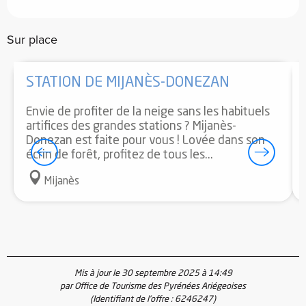
Sur place
STATION DE MIJANÈS-DONEZAN
Envie de profiter de la neige sans les habituels
artifices des grandes stations ? Mijanès-
Donezan est faite pour vous ! Lovée dans son
écrin de forêt, profitez de tous les...
Mijanès
Mis à jour le 30 septembre 2025 à 14:49
par Office de Tourisme des Pyrénées Ariégeoises
(Identifiant de l'offre :
6246247
)