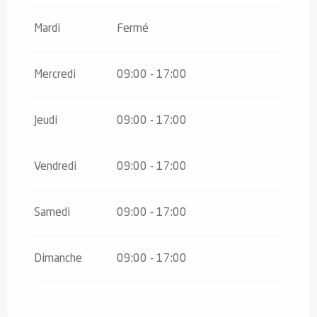
Du
5 janvier 2026
au
8 février 2026
Mardi
Fermé
Du
9 février 2026
au
8 mars 2026
Mercredi
09:00 - 17:00
Jeudi
09:00 - 17:00
Vendredi
09:00 - 17:00
Samedi
09:00 - 17:00
Dimanche
09:00 - 17:00