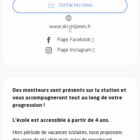
Contactez-nous
www.ski-mijanes.fr
Page Facebook
Page Instagram
Description
Des moniteurs sont présents sur la station et 
vous accompagneront tout au long de votre 
progression !

L'école est accessible à partir de 4 ans.
Hors période de vacances scolaires, nous proposons 