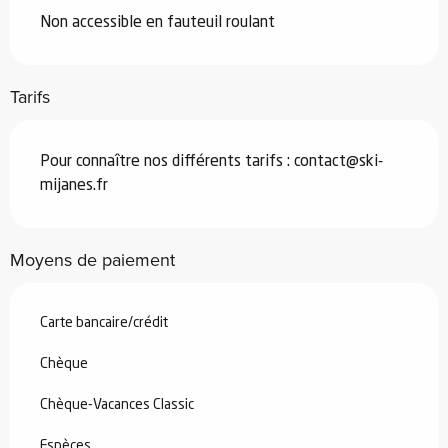
Non accessible en fauteuil roulant
Tarifs
Pour connaître nos différents tarifs :
contact@ski-
mijanes.fr
Moyens de paiement
Carte bancaire/crédit
Chèque
Chèque-Vacances Classic
Espèces