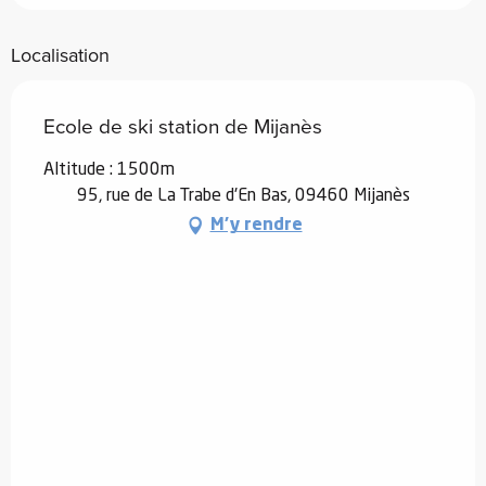
Localisation
Ecole de ski station de Mijanès
Altitude : 1500m
95, rue de La Trabe d'En Bas, 09460 Mijanès
M'y rendre