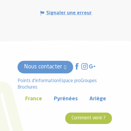
Signaler une erreur
Nous contacter
Points d'information
Espace pro
Groupes
Brochures
France
Pyrénées
Ariège
Comment venir ?