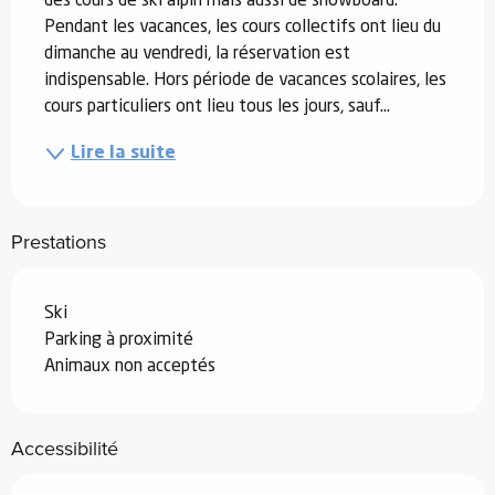
des cours de ski alpin mais aussi de snowboard. 
Pendant les vacances, les cours collectifs ont lieu du 
dimanche au vendredi, la réservation est 
indispensable. Hors période de vacances scolaires, les 
cours particuliers ont lieu tous les jours, sauf...
Lire la suite
Prestations
Ski
Parking à proximité
Animaux non acceptés
Accessibilité