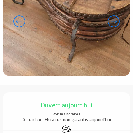
Ouverture et coordonnées
Ouvert aujourd'hui
Voir les horaires
Attention: Horaires non garantis aujourd'hui
Animaux acceptés