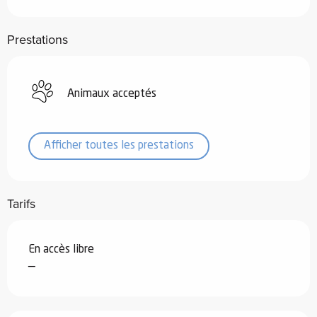
Prestations
Animaux acceptés
Afficher toutes les prestations
Tarifs
En accès libre
—