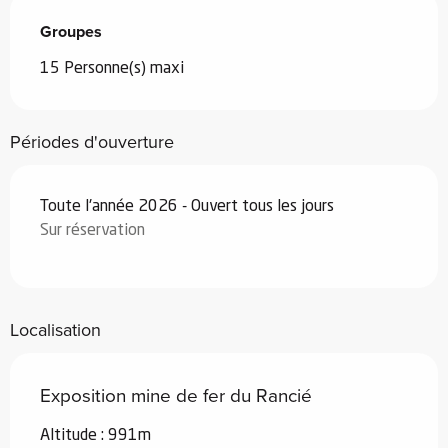
Groupes
Groupes
15 Personne(s) maxi
Périodes d'ouverture
Toute l'année 2026 - Ouvert tous les jours
Sur réservation
Localisation
Exposition mine de fer du Rancié
Altitude : 991m