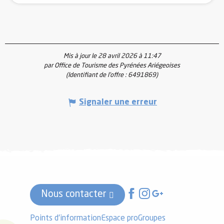
Mis à jour le 28 avril 2026 à 11:47
par Office de Tourisme des Pyrénées Ariégeoises
(Identifiant de l'offre :
6491869
)
Signaler une erreur
Nous contacter
Points d'information
Espace pro
Groupes