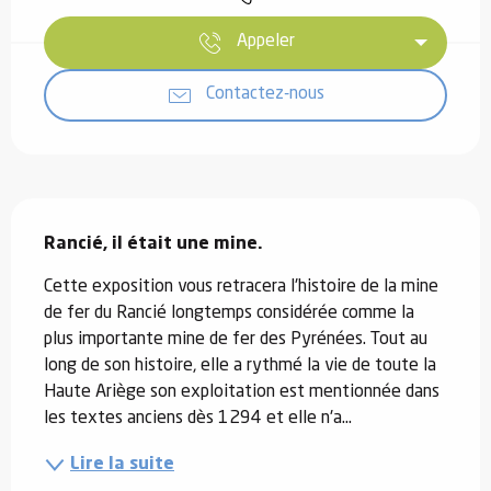
Appeler
Contactez-nous
Description
Rancié, il était une mine.
Cette exposition vous retracera l'histoire de la mine 
de fer du Rancié longtemps considérée comme la 
plus importante mine de fer des Pyrénées. Tout au 
long de son histoire, elle a rythmé la vie de toute la 
Haute Ariège son exploitation est mentionnée dans 
les textes anciens dès 1294 et elle n'a...
Lire la suite