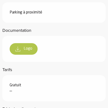
Parking à proximité
Documentation
Logo
Tarifs
Gratuit
—