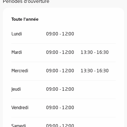
Périodes d'ouverture
Toute l'année
Toute l'année
Lundi
09:00 - 12:00
Mardi
09:00 - 12:00
13:30 - 16:30
Mercredi
09:00 - 12:00
13:30 - 16:30
Jeudi
09:00 - 12:00
Vendredi
09:00 - 12:00
Samedi
09:00 - 12:00