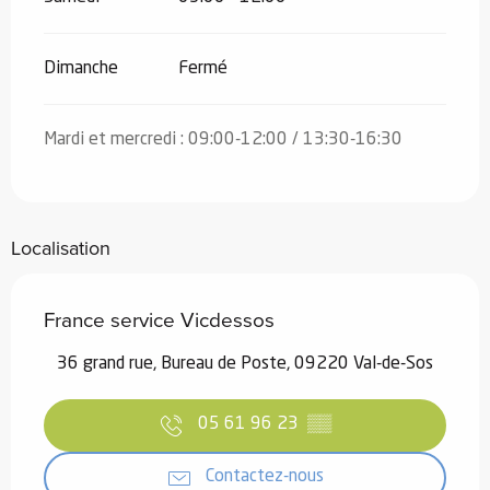
Dimanche
Fermé
Mardi et mercredi : 09:00-12:00 / 13:30-16:30
Localisation
France service Vicdessos
36 grand rue, Bureau de Poste, 09220 Val-de-Sos
05 61 96 23
▒▒
Contactez-nous