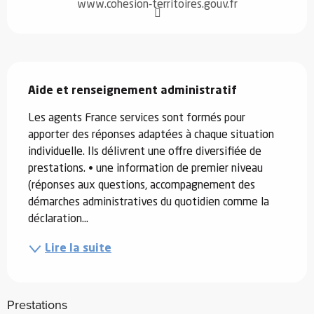
www.cohesion-territoires.gouv.fr
Description
Aide et renseignement administratif
Les agents France services sont formés pour 
apporter des réponses adaptées à chaque situation 
individuelle. Ils délivrent une offre diversifiée de 
prestations. • une information de premier niveau 
(réponses aux questions, accompagnement des 
démarches administratives du quotidien comme la 
déclaration...
Lire la suite
Prestations