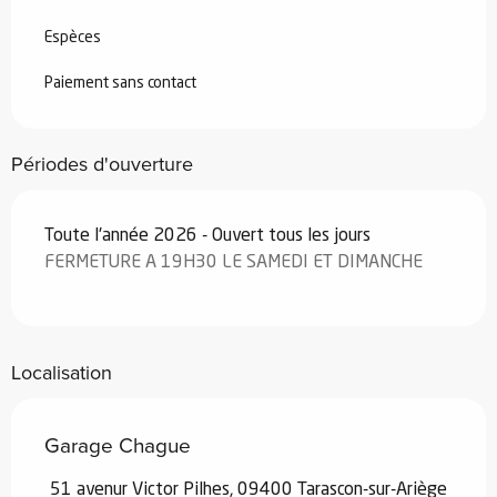
Espèces
Paiement sans contact
Périodes d'ouverture
Toute l'année 2026 - Ouvert tous les jours
FERMETURE A 19H30 LE SAMEDI ET DIMANCHE
Localisation
Garage Chague
51 avenur Victor Pilhes, 09400 Tarascon-sur-Ariège