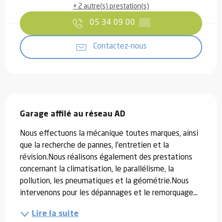
+ 2 autre(s) prestation(s)
05 34 09 00
▒▒
Contactez-nous
Description
Garage affilé au réseau AD
Nous effectuons la mécanique toutes marques, ainsi 
que la recherche de pannes, l'entretien et la 
révision.Nous réalisons également des prestations 
concernant la climatisation, le parallélisme, la 
pollution, les pneumatiques et la géométrie.Nous 
intervenons pour les dépannages et le remorquage...
Lire la suite