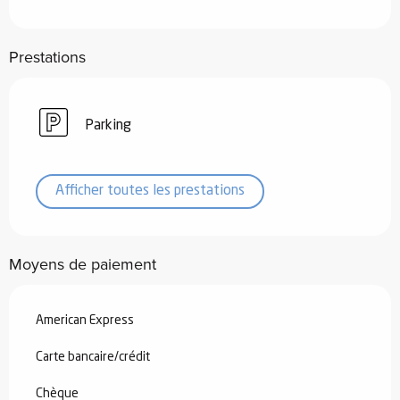
Prestations
Parking
Afficher toutes les prestations
Moyens de paiement
American Express
Carte bancaire/crédit
Chèque