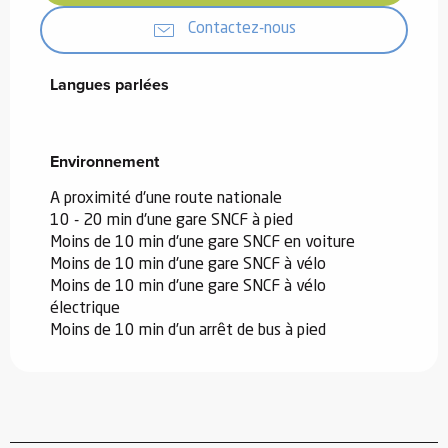
Contactez-nous
Langues parlées
Langues parlées
Environnement
Environnement
A proximité d'une route nationale
10 - 20 min d'une gare SNCF à pied
Moins de 10 min d'une gare SNCF en voiture
Moins de 10 min d'une gare SNCF à vélo
Moins de 10 min d'une gare SNCF à vélo
électrique
Moins de 10 min d’un arrêt de bus à pied