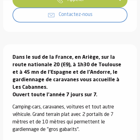
Contactez-nous
Description
Dans le sud de la France, en Ariège, sur la 
route nationale 20 (E9), à 1h30 de Toulouse 
et à 45 mn de l’Espagne et de l’Andorre, le 
gardiennage de caravanes vous accueille à 
Les Cabannes.

Ouvert toute l'année 7 jours sur 7.
Camping-cars, caravanes, voitures et tout autre 
véhicule. Grand terrain plat avec 2 portails de 7 
mètres et de 10 mètres qui permettent le 
gardiennage de "gros gabarits".