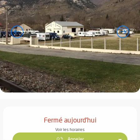
Ouverture et coordonnées
Fermé aujourd'hui
Voir les horaires
Appeler