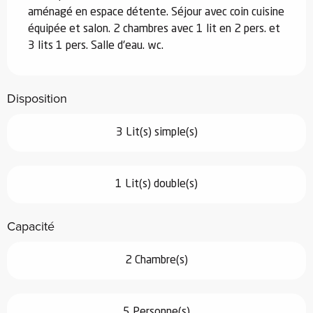
aménagé en espace détente. Séjour avec coin cuisine 
équipée et salon. 2 chambres avec 1 lit en 2 pers. et 
3 lits 1 pers. Salle d'eau. wc.
Disposition
3 Lit(s) simple(s)
1 Lit(s) double(s)
Capacité
2 Chambre(s)
5 Personne(s)