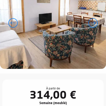
Ouverture et coordonnées
À partir de
314,00 €
Semaine (meublé)