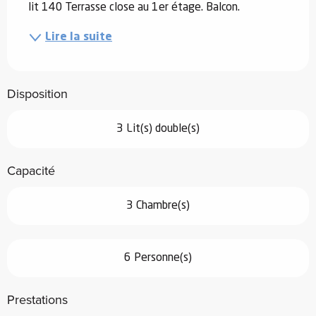
lit 140 Terrasse close au 1er étage. Balcon.
Lire la suite
Disposition
3 Lit(s) double(s)
Capacité
3 Chambre(s)
6 Personne(s)
Prestations