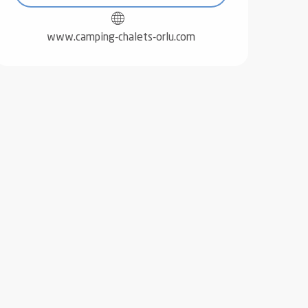
www.camping-chalets-orlu.com