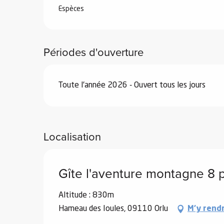
Espèces
Périodes d'ouverture
Toute l'année 2026 - Ouvert tous les jours
Localisation
Gîte l'aventure montagne 8 
Altitude : 830m
Hameau des Ioules, 09110 Orlu
M'y rend