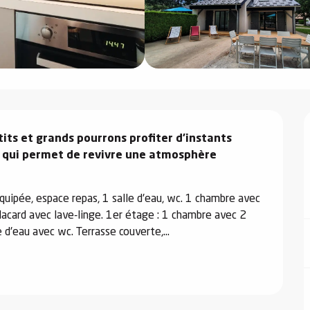
its et grands pourrons profiter d'instants 
 qui permet de revivre une atmosphère 
quipée, espace repas, 1 salle d'eau, wc. 1 chambre avec 
lacard avec lave-linge. 1er étage : 1 chambre avec 2 
e d'eau avec wc. Terrasse couverte,...