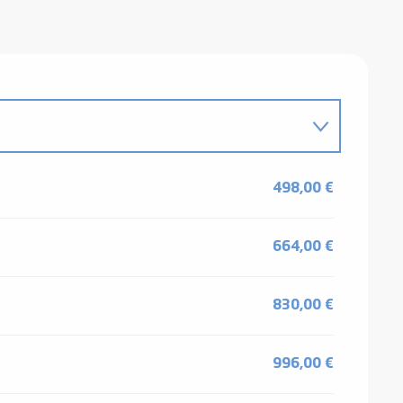
498,00 €
664,00 €
830,00 €
996,00 €