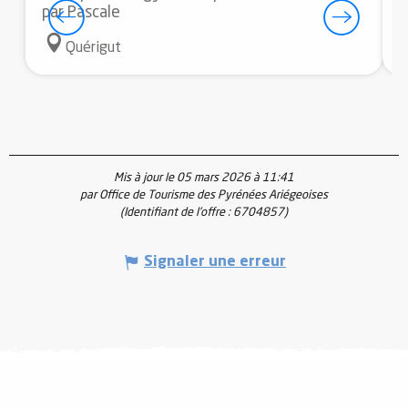
par Pascale
Quérigut
Mis à jour le 05 mars 2026 à 11:41
par Office de Tourisme des Pyrénées Ariégeoises
(Identifiant de l'offre :
6704857
)
Signaler une erreur