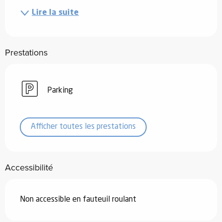
Lire la suite
Prestations
Parking
Afficher toutes les prestations
Accessibilité
Non accessible en fauteuil roulant