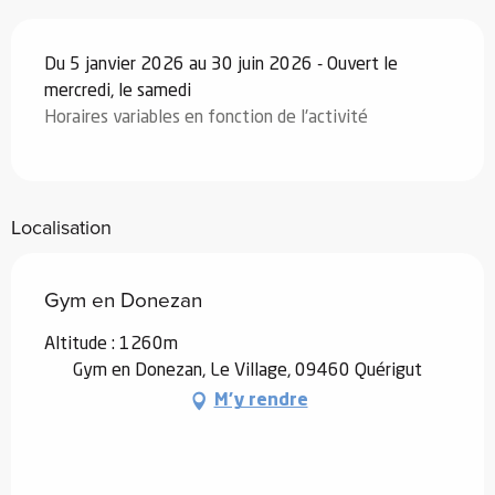
Du 5 janvier 2026 au 30 juin 2026 - Ouvert le
mercredi, le samedi
Horaires variables en fonction de l'activité
Localisation
Gym en Donezan
Altitude : 1260m
Gym en Donezan, Le Village, 09460 Quérigut
M'y rendre