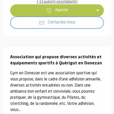
+ 13 autre(s) prestation(s)
Appeler
Contactez-nous
Description
Association qui propose diverses activités et 
équipements sportifs à Quérigut en Donezan
Gym en Donezan est une association sportive qui 
vous propose, dans le cadre d'une adhésion annuelle, 
diverses activités encadrées ou non. Dans une 
ambiance bon enfant et conviviale, vous pourrez 
pratiquer, de la gymnastique, du Pilates, du 
stretching, de la randonnée, etc. Votre adhésion, 
vous...