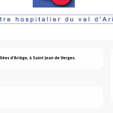
lées d'Ariège, à Saint Jean de Verges.