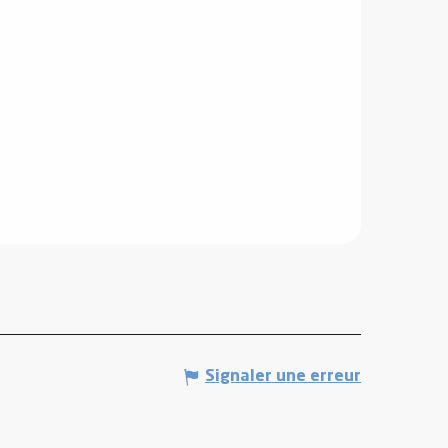
Signaler une erreur