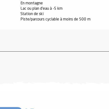
En montagne
Lac ou plan d'eau à -5 km
Station de ski
Piste/parcours cyclable à moins de 500 m