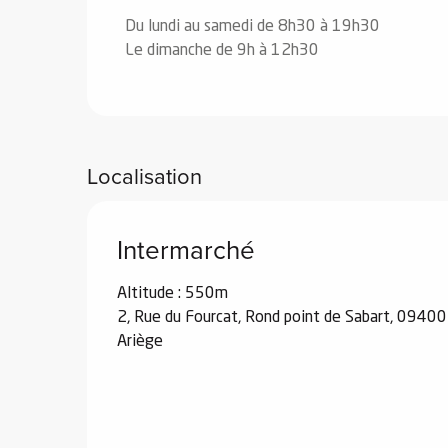
Du lundi au samedi de 8h30 à 19h30
Le dimanche de 9h à 12h30
Localisation
Intermarché
Altitude : 550m
2, Rue du Fourcat, Rond point de Sabart, 09400
Ariège