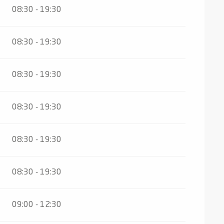
08:30 - 19:30
08:30 - 19:30
08:30 - 19:30
08:30 - 19:30
08:30 - 19:30
08:30 - 19:30
09:00 - 12:30