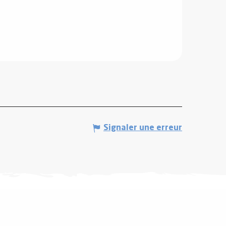
Signaler une erreur