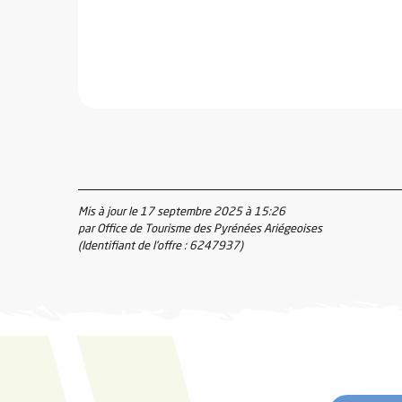
Mis à jour le 17 septembre 2025 à 15:26
par Office de Tourisme des Pyrénées Ariégeoises
(Identifiant de l'offre :
6247937
)