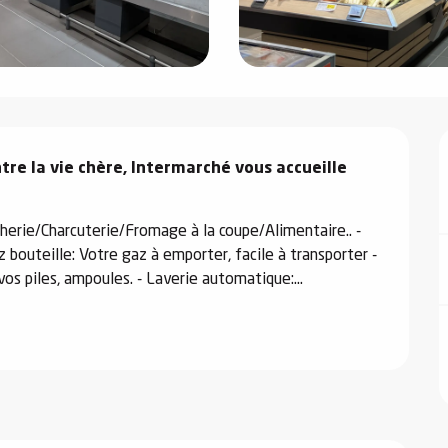
tre la vie chère, Intermarché vous accueille 
herie/Charcuterie/Fromage à la coupe/Alimentaire.. - 
 bouteille: Votre gaz à emporter, facile à transporter - 
vos piles, ampoules. - Laverie automatique:...