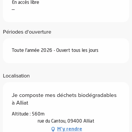
En accès libre
—
Périodes d'ouverture
Toute l'année 2026 - Ouvert tous les jours
Localisation
Je composte mes déchets biodégradables
à Alliat
Altitude : 560m
rue du Cantou, 09400 Alliat
M'y rendre