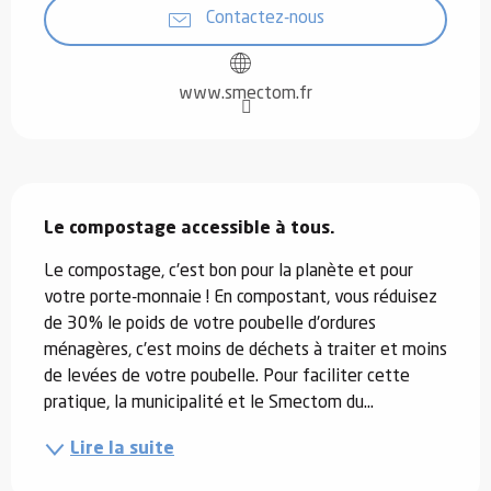
Contactez-nous
www.smectom.fr
Description
Le compostage accessible à tous.
Le compostage, c'est bon pour la planète et pour 
votre porte-monnaie ! En compostant, vous réduisez 
de 30% le poids de votre poubelle d'ordures 
ménagères, c'est moins de déchets à traiter et moins 
de levées de votre poubelle. Pour faciliter cette 
pratique, la municipalité et le Smectom du...
Lire la suite