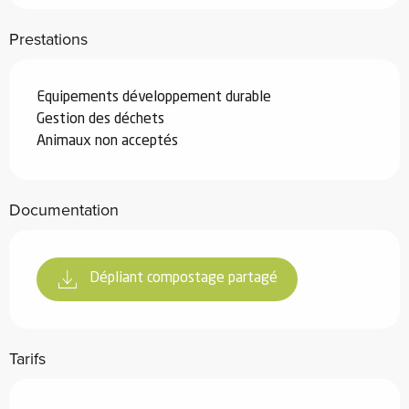
Prestations
Equipements développement durable
Gestion des déchets
Animaux non acceptés
Documentation
Dépliant compostage partagé
Tarifs