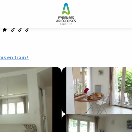
ais en train !