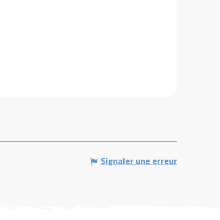
Signaler une erreur