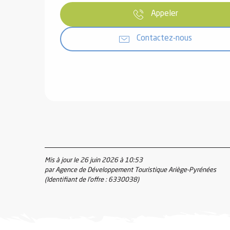
Appeler
Contactez-nous
Mis à jour le 26 juin 2026 à 10:53
par Agence de Développement Touristique Ariège-Pyrénées
(Identifiant de l'offre :
6330038
)