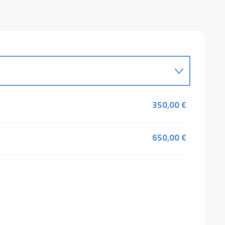
350,00 €
650,00 €