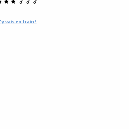
J'y vais en train !