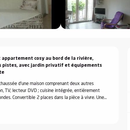
 appartement cosy au bord de la rivière, 
pistes, avec jardin privatif et équipements 
te
chaussée d'une maison comprenant deux autres 
n, TV, lecteur DVD ; cuisine intégrée, entièrement 
ndes. Convertible 2 places dans la pièce à vivre. Une...