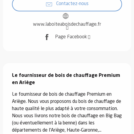
Contactez-nous
www.laboiteaboisdechauffage.fr
Page Facebook
Description
Le fournisseur de bois de chauffage Premium 
en Ariège
Le fournisseur de bois de chauffage Premium en 
Ariège. Nous vous proposons du bois de chauffage de 
haute qualité le plus adapté à votre consommation. 
Nous vous livrons notre bois de chauffage en Big Bag 
(ou éventuellement à la benne) dans les 
départements de l'Ariège, Haute-Garonne,...