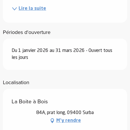
Lire la suite
Périodes d'ouverture
Du 1 janvier 2026 au 31 mars 2026 - Ouvert tous
les jours
Localisation
La Boite à Bois
84A, prat long, 09400 Surba
M'y rendre