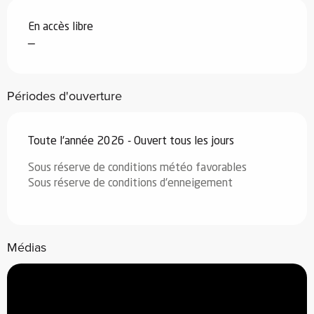
En accès libre
—
Périodes d'ouverture
Toute l'année 2026 - Ouvert tous les jours
Sous réserve de conditions météo favorables
Sous réserve de conditions d'enneigement
Médias