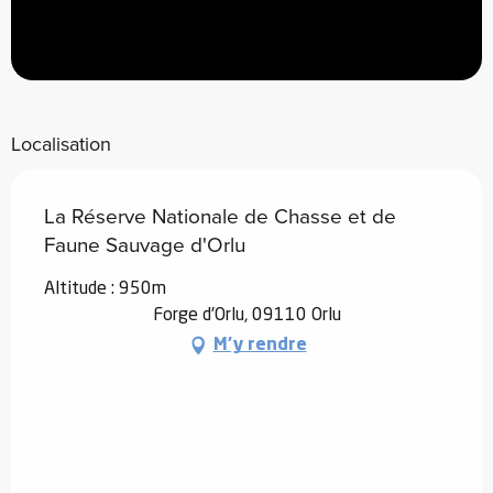
Localisation
La Réserve Nationale de Chasse et de
Faune Sauvage d'Orlu
Altitude : 950m
Forge d'Orlu, 09110 Orlu
M'y rendre