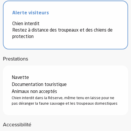
Alerte visiteurs
Chien interdit
Restez à distance des troupeaux et des chiens de
protection
Prestations
Navette
Documentation touristique
Animaux non acceptés
Chien interdit dans la Réserve, même tenu en laisse pour ne
pas déranger la faune sauvage et les troupeaux domestiques
Accessibilité