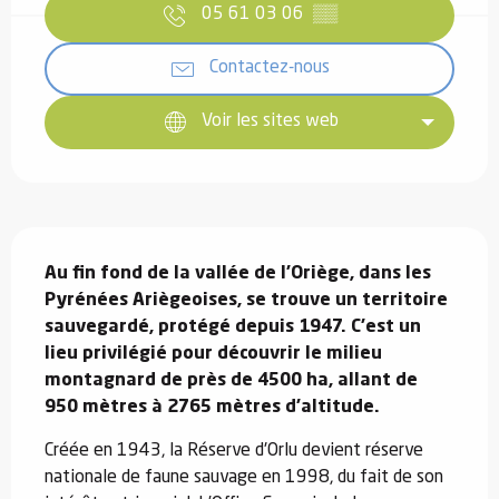
05 61 03 06
▒▒
Contactez-nous
Voir les sites web
Description
Au fin fond de la vallée de l'Oriège, dans les 
Pyrénées Ariègeoises, se trouve un territoire 
sauvegardé, protégé depuis 1947. C’est un 
lieu privilégié pour découvrir le milieu 
montagnard de près de 4500 ha, allant de 
950 mètres à 2765 mètres d’altitude.
Créée en 1943, la Réserve d'Orlu devient réserve 
nationale de faune sauvage en 1998, du fait de son 