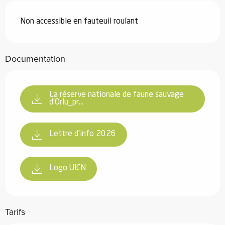
Non accessible en fauteuil roulant
Documentation
La réserve nationale de faune sauvage
d'Orlu_pr...
Lettre d'info 2026
Logo UICN
Tarifs