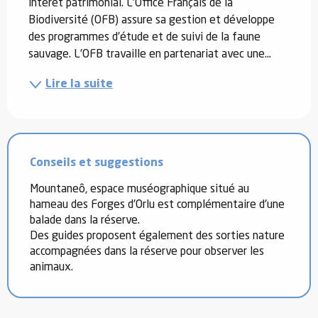
intérêt patrimonial. L’Office Français de la 
Biodiversité (OFB) assure sa gestion et développe 
des programmes d’étude et de suivi de la faune 
sauvage. L'OFB travaille en partenariat avec une...
Lire la suite
Conseils et suggestions
Mountaneô, espace muséographique situé au
hameau des Forges d'Orlu est complémentaire d'une
balade dans la réserve.
Des guides proposent également des sorties nature
accompagnées dans la réserve pour observer les
animaux.