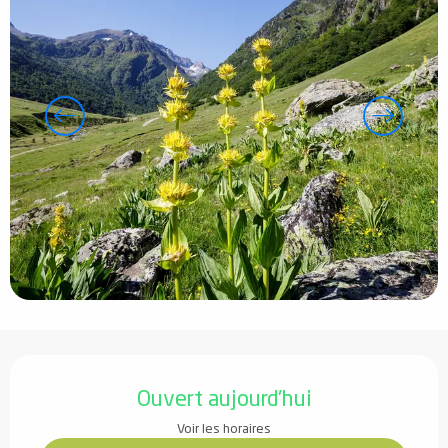
Ouverture et coordonnées
Ouvert aujourd'hui
Voir les horaires