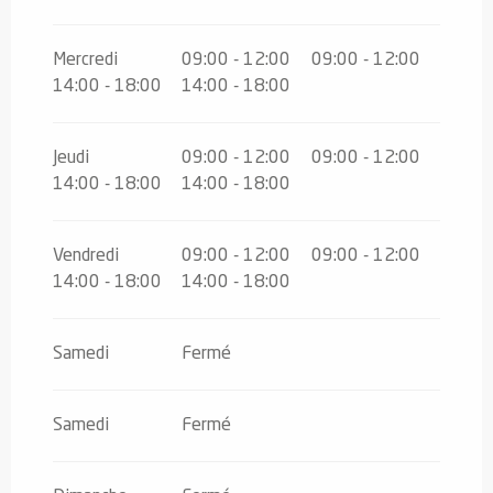
Mercredi
09:00 - 12:00
09:00 - 12:00
14:00 - 18:00
14:00 - 18:00
Jeudi
09:00 - 12:00
09:00 - 12:00
14:00 - 18:00
14:00 - 18:00
Vendredi
09:00 - 12:00
09:00 - 12:00
14:00 - 18:00
14:00 - 18:00
Samedi
Fermé
Samedi
Fermé