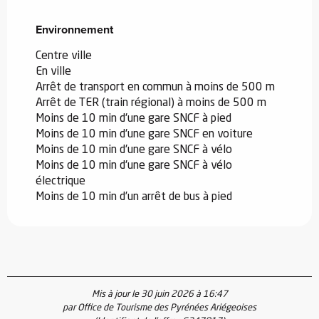
Environnement
Environnement
Centre ville
En ville
Arrêt de transport en commun à moins de 500 m
Arrêt de TER (train régional) à moins de 500 m
Moins de 10 min d'une gare SNCF à pied
Moins de 10 min d'une gare SNCF en voiture
Moins de 10 min d'une gare SNCF à vélo
Moins de 10 min d'une gare SNCF à vélo
électrique
Moins de 10 min d’un arrêt de bus à pied
Mis à jour le 30 juin 2026 à 16:47
par Office de Tourisme des Pyrénées Ariégeoises