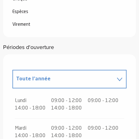
Espèces
Virement
Périodes d'ouverture
Toute l'année
Toute l'année 2027
Lundi
09:00 - 12:00
09:00 - 12:00
14:00 - 18:00
14:00 - 18:00
Mardi
09:00 - 12:00
09:00 - 12:00
14:00 - 18:00
14:00 - 18:00