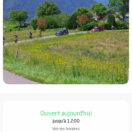
Ouverture et coordonnées
Ouvert aujourd'hui
jusqu'à 12:00
Voir les horaires