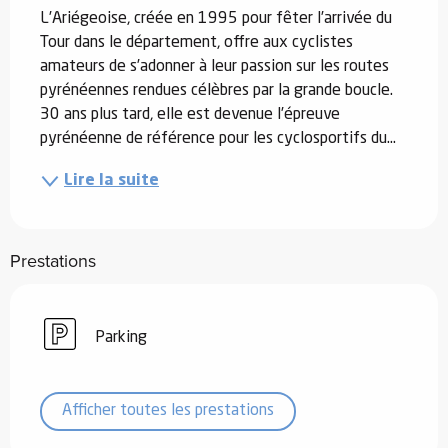
L’Ariégeoise, créée en 1995 pour fêter l’arrivée du 
Tour dans le département, offre aux cyclistes 
amateurs de s’adonner à leur passion sur les routes 
pyrénéennes rendues célèbres par la grande boucle. 
30 ans plus tard, elle est devenue l’épreuve 
pyrénéenne de référence pour les cyclosportifs du...
Lire la suite
Prestations
Parking
Afficher toutes les prestations