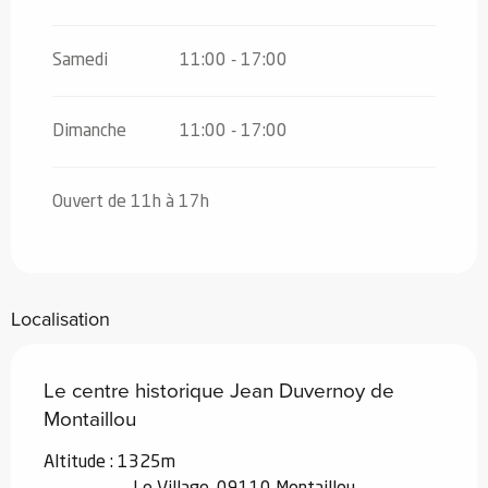
Samedi
11:00 - 17:00
Dimanche
11:00 - 17:00
Ouvert de 11h à 17h
Localisation
Le centre historique Jean Duvernoy de
Montaillou
Altitude : 1325m