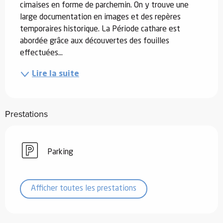
cimaises en forme de parchemin. On y trouve une 
large documentation en images et des repères 
temporaires historique. La Période cathare est 
abordée grâce aux découvertes des fouilles 
effectuées...
Lire la suite
Prestations
Parking
Afficher toutes les prestations