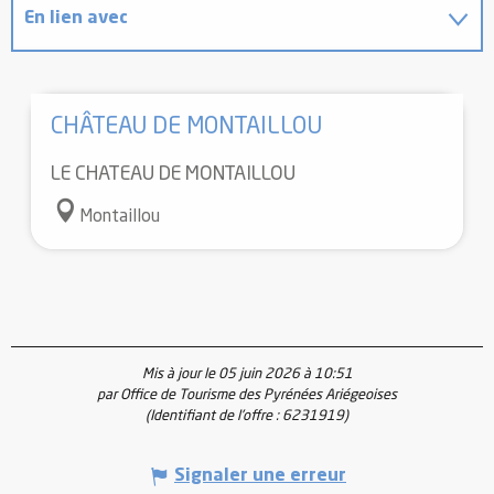
En lien avec
Est situé(e) dans...
CHÂTEAU DE MONTAILLOU
LE CHATEAU DE MONTAILLOU
Montaillou
Mis à jour le 05 juin 2026 à 10:51
par Office de Tourisme des Pyrénées Ariégeoises
(Identifiant de l'offre :
6231919
)
Signaler une erreur