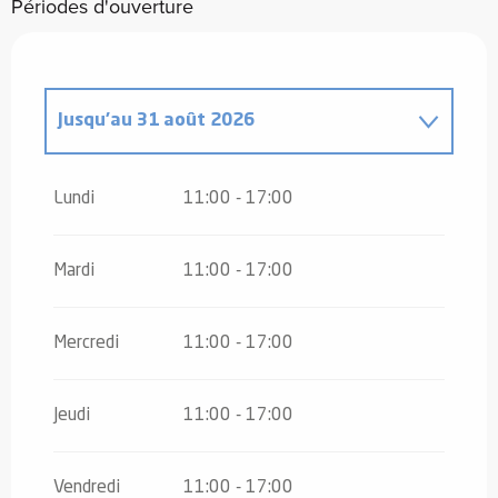
Périodes d'ouverture
Jusqu'au
31 août 2026
Du
4 avril 2026
au
3 mai 2026
Lundi
11:00 - 17:00
Du
4 mai 2026
au
3 juillet 2026
Mardi
11:00 - 17:00
Du
1 septembre 2026
au
16 octobre
2026
Mercredi
11:00 - 17:00
Jeudi
11:00 - 17:00
Vendredi
11:00 - 17:00