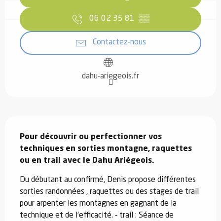
06 02 35 81
▒▒
Contactez-nous
dahu-ariegeois.fr
Description
Pour découvrir ou perfectionner vos 
techniques en sorties montagne, raquettes 
ou en trail avec le Dahu Ariégeois.
Du débutant au confirmé, Denis propose différentes 
sorties randonnées , raquettes ou des stages de trail 
pour arpenter les montagnes en gagnant de la 
technique et de l'efficacité. - trail : Séance de 