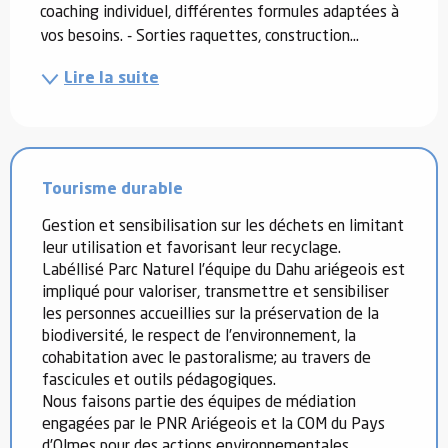
coaching individuel, différentes formules adaptées à 
vos besoins. - Sorties raquettes, construction...
Lire la suite
Tourisme durable
Gestion et sensibilisation sur les déchets en limitant
leur utilisation et favorisant leur recyclage.
Labéllisé Parc Naturel l’équipe du Dahu ariégeois est
impliqué pour valoriser, transmettre et sensibiliser
les personnes accueillies sur la préservation de la
biodiversité, le respect de l’environnement, la
cohabitation avec le pastoralisme; au travers de
fascicules et outils pédagogiques.
Nous faisons partie des équipes de médiation
engagées par le PNR Ariégeois et la COM du Pays
d’Olmes pour des actions environnementales.