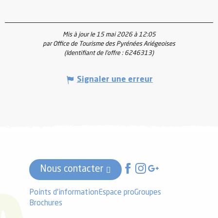
Mis à jour le 15 mai 2026 à 12:05
par Office de Tourisme des Pyrénées Ariégeoises
(Identifiant de l'offre :
6246313
)
Signaler une erreur
Nous contacter
Points d'information
Espace pro
Groupes
Brochures