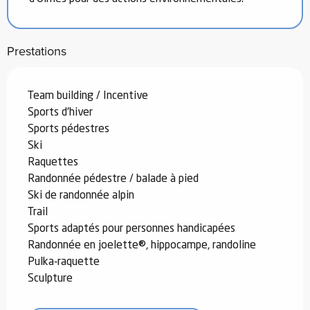
Prestations
Team building / Incentive
Sports d'hiver
Sports pédestres
Ski
Raquettes
Randonnée pédestre / balade à pied
Ski de randonnée alpin
Trail
Sports adaptés pour personnes handicapées
Randonnée en joelette®, hippocampe, randoline
Pulka-raquette
Sculpture