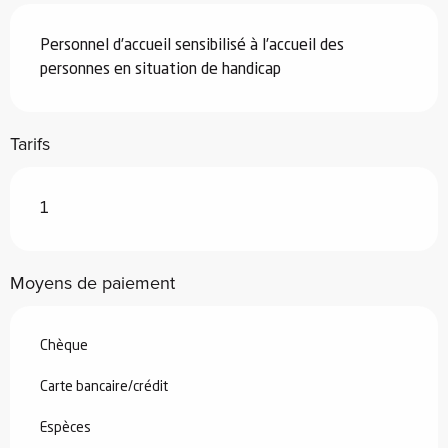
Personnel d’accueil sensibilisé à l’accueil des
personnes en situation de handicap
Tarifs
1
Moyens de paiement
Chèque
Carte bancaire/crédit
Espèces