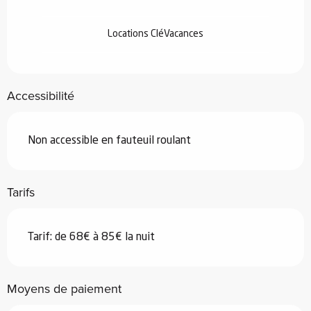
Locations CléVacances
Accessibilité
Non accessible en fauteuil roulant
Tarifs
Tarif: de 68€ à 85€ la nuit
Moyens de paiement