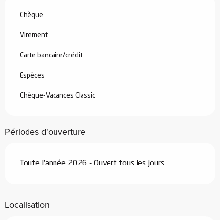
Chèque
Virement
Carte bancaire/crédit
Espèces
Chèque-Vacances Classic
Périodes d'ouverture
Toute l'année 2026 - Ouvert tous les jours
Localisation