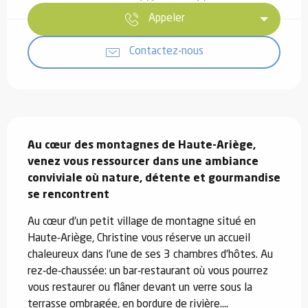
Appeler
Contactez-nous
Description
Au cœur des montagnes de Haute-Ariège, 
venez vous ressourcer dans une ambiance 
conviviale où nature, détente et gourmandise 
se rencontrent
Au cœur d'un petit village de montagne situé en 
Haute-Ariège, Christine vous réserve un accueil 
chaleureux dans l'une de ses 3 chambres d'hôtes. Au 
rez-de-chaussée: un bar-restaurant où vous pourrez 
vous restaurer ou flâner devant un verre sous la 
terrasse ombragée, en bordure de rivière....