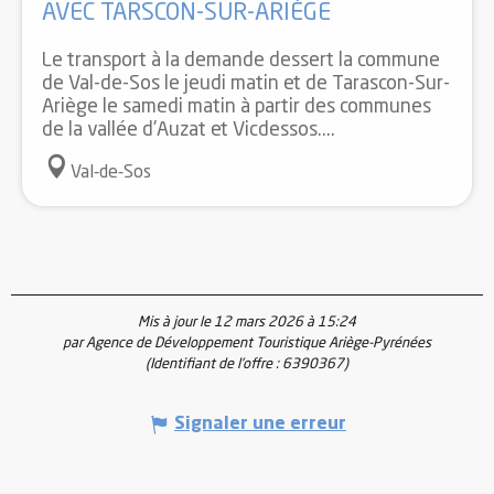
AVEC TARSCON-SUR-ARIÈGE
Le transport à la demande dessert la commune
de Val-de-Sos le jeudi matin et de Tarascon-Sur-
Ariège le samedi matin à partir des communes
de la vallée d'Auzat et Vicdessos....
Val-de-Sos
Mis à jour le 12 mars 2026 à 15:24
par Agence de Développement Touristique Ariège-Pyrénées
(Identifiant de l'offre :
6390367
)
Signaler une erreur