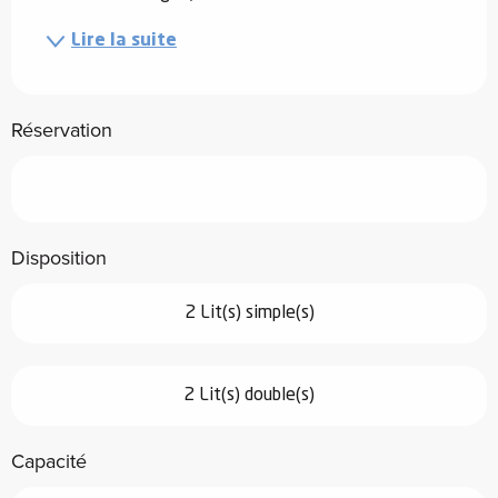
Lire la suite
Réservation
Disposition
2 Lit(s) simple(s)
2 Lit(s) double(s)
Capacité