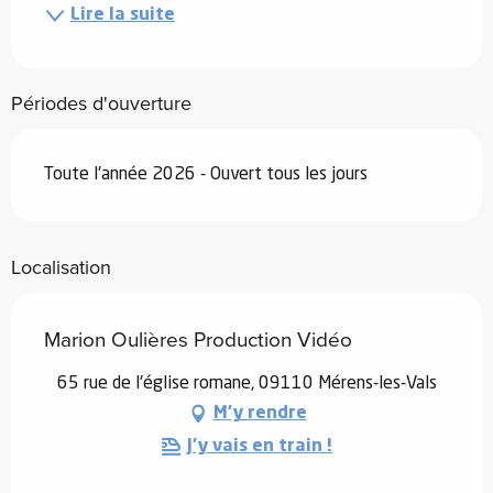
Lire la suite
Périodes d'ouverture
Toute l'année 2026 - Ouvert tous les jours
Localisation
Marion Oulières Production Vidéo
65 rue de l'église romane, 09110 Mérens-les-Vals
M'y rendre
J'y vais en train !