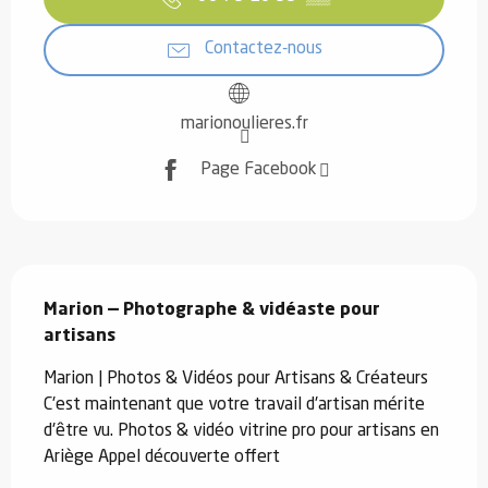
Contactez-nous
marionoulieres.fr
Page Facebook
Description
Marion — Photographe & vidéaste pour 
artisans
Marion | Photos & Vidéos pour Artisans & Créateurs 
C'est maintenant que votre travail d'artisan mérite 
d'être vu. Photos & vidéo vitrine pro pour artisans en 
Ariège Appel découverte offert