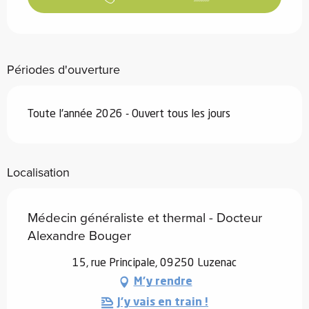
Périodes d'ouverture
Toute l'année 2026 - Ouvert tous les jours
Localisation
Médecin généraliste et thermal - Docteur
Alexandre Bouger
15, rue Principale, 09250 Luzenac
M'y rendre
J'y vais en train !