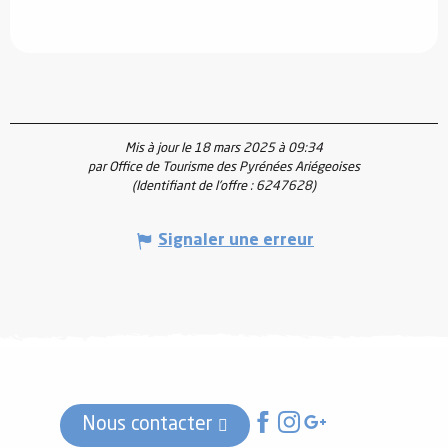
Mis à jour le 18 mars 2025 à 09:34
par Office de Tourisme des Pyrénées Ariégeoises
(Identifiant de l'offre :
6247628
)
Signaler une erreur
Nous contacter