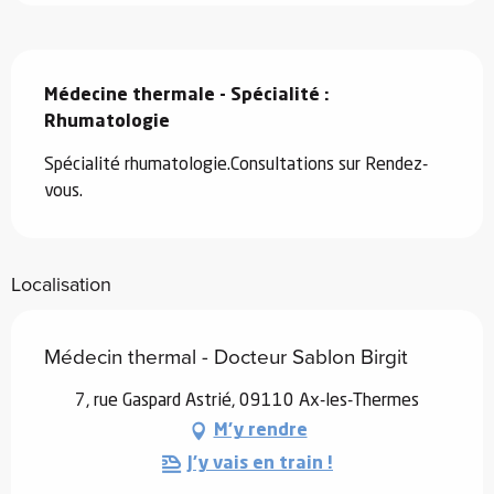
Description
Médecine thermale - Spécialité : 
Rhumatologie
Spécialité rhumatologie.Consultations sur Rendez-
vous.
Localisation
Médecin thermal - Docteur Sablon Birgit
7, rue Gaspard Astrié, 09110 Ax-les-Thermes
M'y rendre
J'y vais en train !