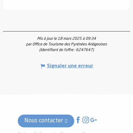
Mis à jour le 18 mars 2025 à 09:34
par Office de Tourisme des Pyrénées Ariégeoises
(Identifiant de l'offre :
6247647
)
Signaler une erreur
Nous contacter