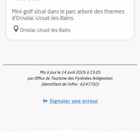
Mini-golf situé dans le parc arboré des thermes
d'Ornolac-Ussat-les-Bains.
Ornolac-Ussat-les-Bains
Mis à jour le 14 avril 2026 à 15:05
par Office de Tourisme des Pyrénées Ariégeoises
(Identifiant de l'offre :
6247792
)
Signaler une erreur