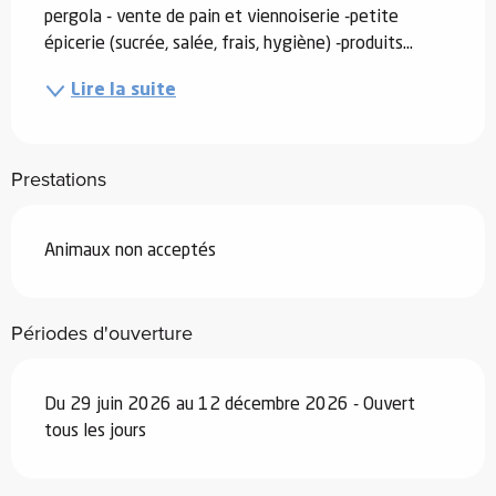
pergola - vente de pain et viennoiserie -petite 
épicerie (sucrée, salée, frais, hygiène) -produits...
Lire la suite
Prestations
Animaux non acceptés
Périodes d'ouverture
Du 29 juin 2026 au 12 décembre 2026 - Ouvert
tous les jours