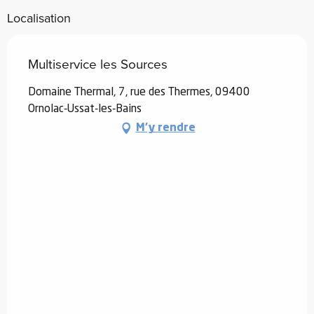
Localisation
Multiservice les Sources
Domaine Thermal, 7, rue des Thermes, 09400
Ornolac-Ussat-les-Bains
M'y rendre