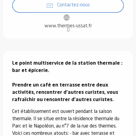
Contactez-nous
www.thermes-ussat.fr
Description
Le point multiservice de la station thermale : 
bar et épicerie.

Prendre un café en terrasse entre deux 
activités, rencontrer d'autres curistes, vous 
rafraîchir ou rencontrer d'autres curistes.
Cet établissement est ouvert pendant la saison 
thermale. Il se situe entre la résidence thermale du 
Parc et le Napoléon, au n°7 de la rue des thermes. 
Voici ces nombreux atouts: - bar avec terrasse et 