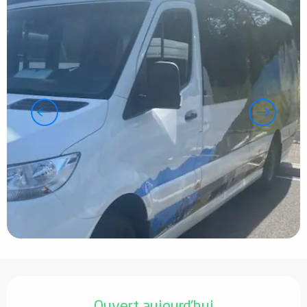
Ouverture et coordonnées
Ouvert aujourd'hui