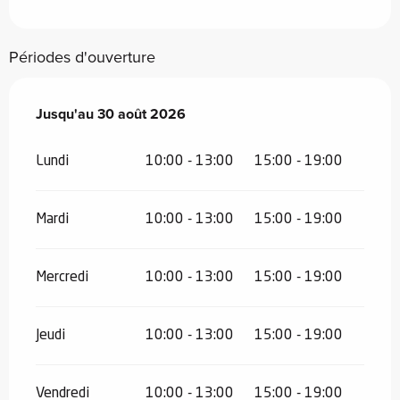
Périodes d'ouverture
Du
Jusqu'au
4 juillet 2026
30 août 2026
au
30 août 2026
Lundi
10:00 - 13:00
15:00 - 19:00
Mardi
10:00 - 13:00
15:00 - 19:00
Mercredi
10:00 - 13:00
15:00 - 19:00
Jeudi
10:00 - 13:00
15:00 - 19:00
Vendredi
10:00 - 13:00
15:00 - 19:00