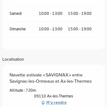
Samedi
10:00 - 13:00
15:00 - 19:00
Dimanche
10:00 - 13:00
15:00 - 19:00
Localisation
Navette estivale « SAVIGN’AX » entre
Savignac-les-Ormeaux et Ax-les-Thermes
Altitude : 720m
09110 Ax-les-Thermes
M'y rendre