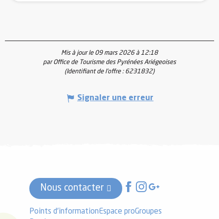
Mis à jour le 09 mars 2026 à 12:18
par Office de Tourisme des Pyrénées Ariégeoises
(Identifiant de l'offre :
6231832
)
Signaler une erreur
Nous contacter
Points d'information
Espace pro
Groupes