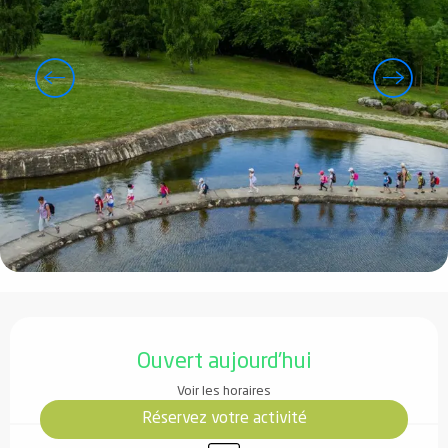
Ouverture et coordonnées
Ouvert aujourd'hui
Voir les horaires
Réservez votre activité