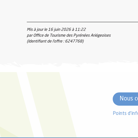
Mis à jour le 16 juin 2026 à 11:22
par Office de Tourisme des Pyrénées Ariégeoises
(Identifiant de l'offre :
6247768
)
Nous c
Points d'in