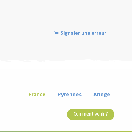
Signaler une erreur
France
Pyrénées
Ariège
Comment venir ?