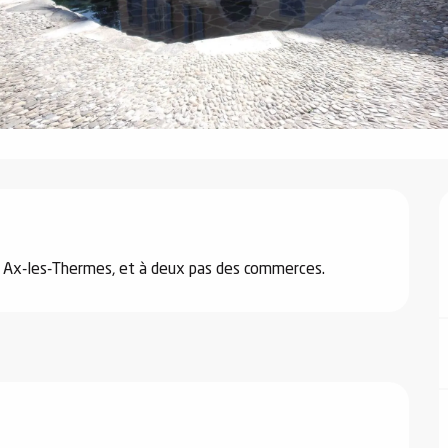
 à Ax-les-Thermes, et à deux pas des commerces.