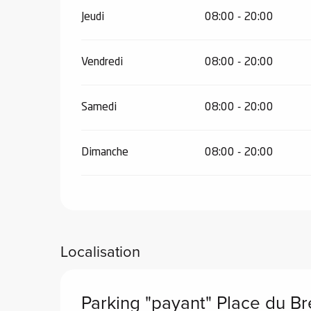
Jeudi
08:00 - 20:00
Vendredi
08:00 - 20:00
Samedi
08:00 - 20:00
Dimanche
08:00 - 20:00
Localisation
Parking "payant" Place du Br