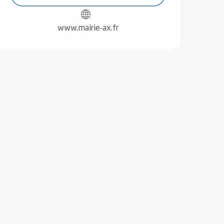
www.mairie-ax.fr