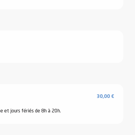
30,00 €
e et jours fériés de 8h à 20h.