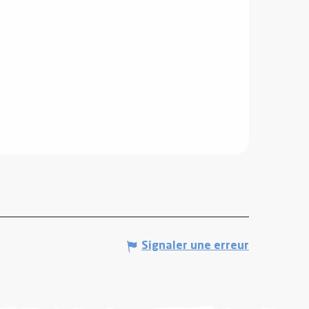
Signaler une erreur